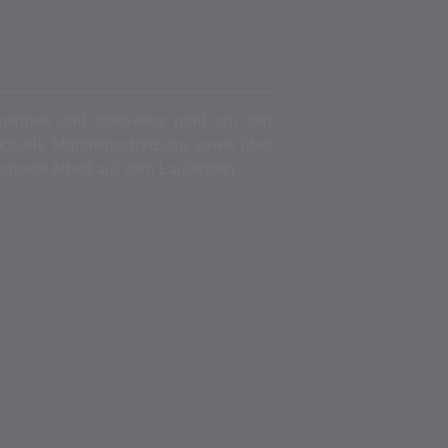
mentare und Interviews rund um den
aktuelle Markteinschätzung sowie über
 unsere Arbeit auf dem Laufenden.