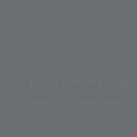
Kapitalmarkt Blog
Entdecken Sie unsere rezenten Analysen, Kom
Kapitalmarkt. Informieren Sie sich über unsere 
unsere Vermögensallokation und bleiben Sie über