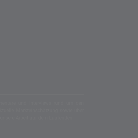
mentare und Interviews rund um den
aktuelle Markteinschätzung sowie über
 unsere Arbeit auf dem Laufenden.