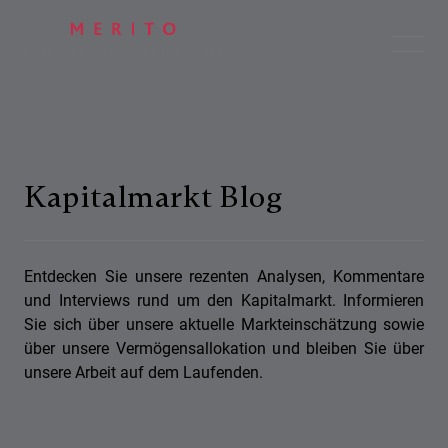
Kapitalmarkt Blog
Entdecken Sie unsere rezenten Analysen, Kommentare
und Interviews rund um den Kapitalmarkt. Informieren
Sie sich über unsere aktuelle Markteinschätzung sowie
über unsere Vermögensallokation und bleiben Sie über
unsere Arbeit auf dem Laufenden.