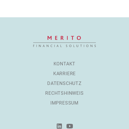
KONTAKT
KARRIERE
DATENSCHUTZ
RECHTSHINWEIS
IMPRESSUM