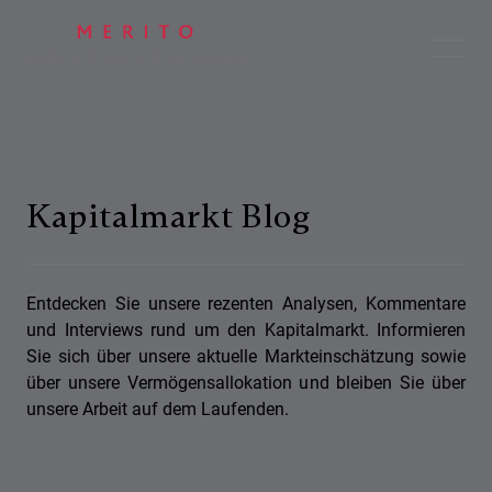
Kapitalmarkt Blog
Entdecken Sie unsere rezenten Analysen, Kommentare
und Interviews rund um den Kapitalmarkt. Informieren
Sie sich über unsere aktuelle Markteinschätzung sowie
über unsere Vermögensallokation und bleiben Sie über
unsere Arbeit auf dem Laufenden.