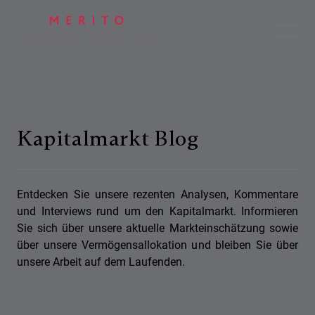
Kapitalmarkt Blog
Entdecken Sie unsere rezenten Analysen, Kommentare
und Interviews rund um den Kapitalmarkt. Informieren
Sie sich über unsere aktuelle Markteinschätzung sowie
über unsere Vermögensallokation und bleiben Sie über
unsere Arbeit auf dem Laufenden.