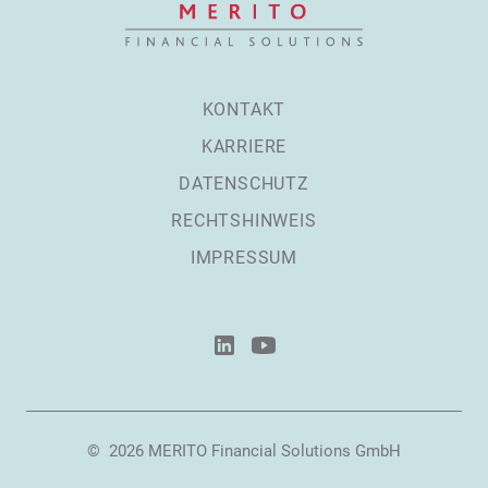
KONTAKT
KARRIERE
DATENSCHUTZ
RECHTSHINWEIS
IMPRESSUM
©
2026
MERITO Financial Solutions GmbH