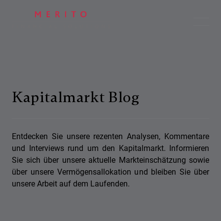
Kapitalmarkt Blog
Entdecken Sie unsere rezenten Analysen, Kommentare
und Interviews rund um den Kapitalmarkt. Informieren
Sie sich über unsere aktuelle Markteinschätzung sowie
über unsere Vermögensallokation und bleiben Sie über
unsere Arbeit auf dem Laufenden.