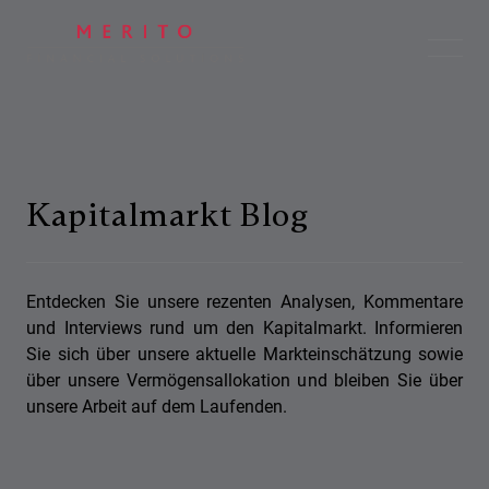
Kapitalmarkt Blog
Entdecken Sie unsere rezenten Analysen, Kommentare
und Interviews rund um den Kapitalmarkt. Informieren
Sie sich über unsere aktuelle Markteinschätzung sowie
über unsere Vermögensallokation und bleiben Sie über
unsere Arbeit auf dem Laufenden.