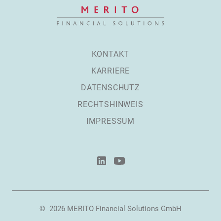
KONTAKT
KARRIERE
DATENSCHUTZ
RECHTSHINWEIS
IMPRESSUM
©
2026
MERITO Financial Solutions GmbH